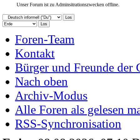
Unser Forum ist zu Adminsitrationszwecken offline.
Foren-Team
Kontakt
Bürger und Freunde der 
Nach oben
Archiv-Modus
Alle Foren als gelesen m
RSS-Synchronisation