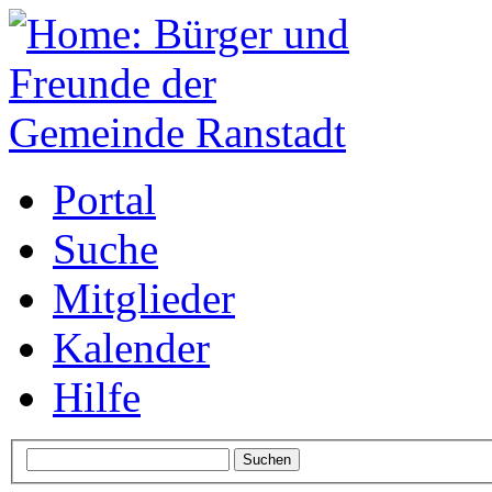
Portal
Suche
Mitglieder
Kalender
Hilfe