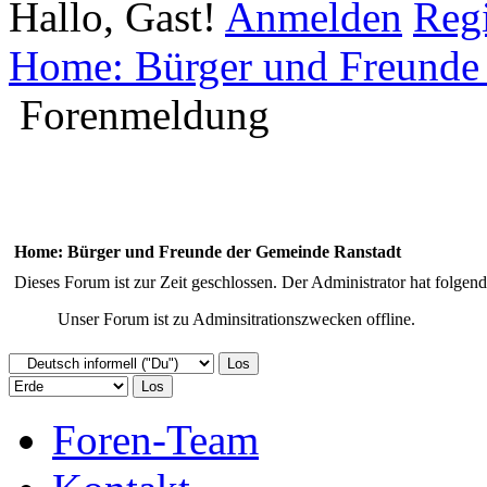
Hallo, Gast!
Anmelden
Regi
Home: Bürger und Freunde
Forenmeldung
Home: Bürger und Freunde der Gemeinde Ranstadt
Dieses Forum ist zur Zeit geschlossen. Der Administrator hat folge
Unser Forum ist zu Adminsitrationszwecken offline.
Foren-Team