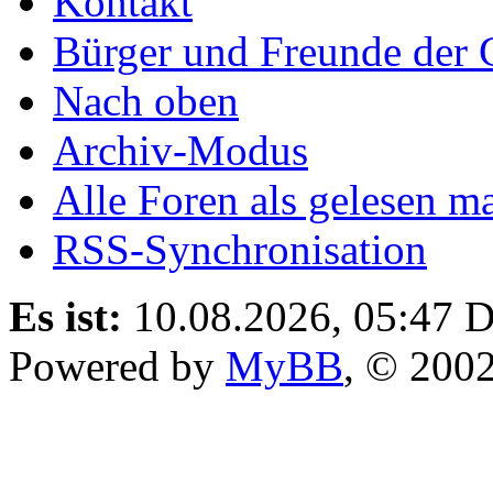
Kontakt
Bürger und Freunde der 
Nach oben
Archiv-Modus
Alle Foren als gelesen m
RSS-Synchronisation
Es ist:
10.08.2026, 05:47
D
Powered by
MyBB
, © 200