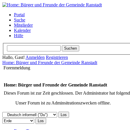
Portal
Suche
Mitglieder
Kalender
Hilfe
Hallo, Gast!
Anmelden
Registrieren
Home: Bürger und Freunde der Gemeinde Ranstadt
Forenmeldung
Home: Bürger und Freunde der Gemeinde Ranstadt
Dieses Forum ist zur Zeit geschlossen. Der Administrator hat folge
Unser Forum ist zu Adminsitrationszwecken offline.