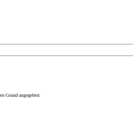
nden Grund angegeben: